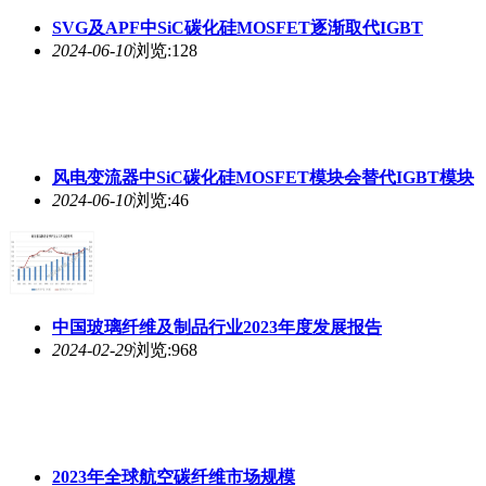
风电变流器中SiC碳化硅MOSFET模块会替代IGBT模块
2024-06-10
浏览:46
中国玻璃纤维及制品行业2023年度发展报告
2024-02-29
浏览:968
2023年全球航空碳纤维市场规模
2023-06-28
浏览:277
4月10日树脂价格指数
2023-04-10
浏览:557