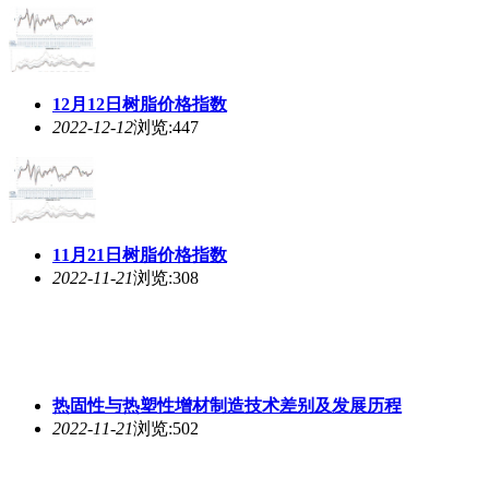
11月21日树脂价格指数
2022-11-21
浏览:308
热固性与热塑性增材制造技术差别及发展历程
2022-11-21
浏览:502
中国巨石：进入10月热塑行业明显回暖，预计风电纱明
年需求会好于今年
2022-11-17
浏览:460
11月14日树脂价格指数
2022-11-14
浏览:639