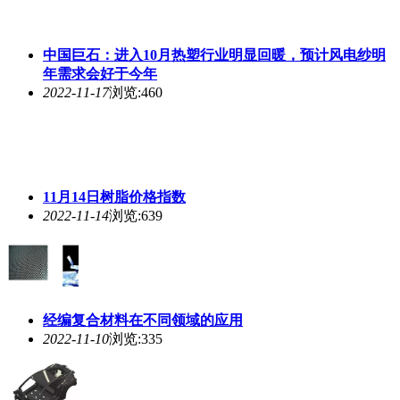
经编复合材料在不同领域的应用
2022-11-10
浏览:335
汽车轻量化成趋势，复合材料龙头HRC：中国碳纤维材
料市场广阔
2022-11-10
浏览:615
加速实现汽车轻量化！论复合材料在汽车终端市场上的
应用
2022-11-10
浏览:455