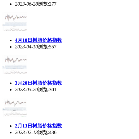
3月20日树脂价格指数
2023-03-20
浏览:301
2月13日树脂价格指数
2023-02-13
浏览:436
12月12日树脂价格指数
2022-12-12
浏览:447