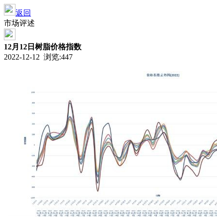
返回
市场评述
12月12日树脂价格指数
2022-12-12 浏览:
447