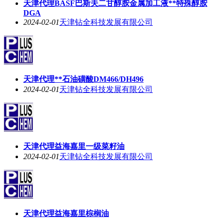
天津代理BASF巴斯夫二甘醇胺金属加工液**特殊醇胺
DGA
2024-02-01
天津钻全科技发展有限公司
天津代理**石油磺酸DM466/DH496
2024-02-01
天津钻全科技发展有限公司
天津代理益海嘉里一级菜籽油
2024-02-01
天津钻全科技发展有限公司
天津代理益海嘉里棕榈油