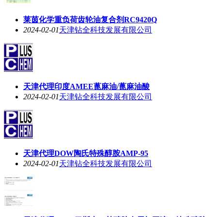
莱茵化学重负荷齿轮油复合剂RC9420Q
2024-02-01
天津钻全科技发展有限公司
天津代理印度AMEE蓖麻油/蓖麻油酸
2024-02-01
天津钻全科技发展有限公司
天津代理DOW陶氏特殊醇胺AMP-95
2024-02-01
天津钻全科技发展有限公司