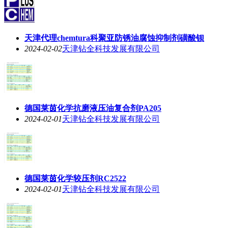
天津代理chemtura科聚亚防锈油腐蚀抑制剂磺酸钡
2024-02-02
天津钻全科技发展有限公司
德国莱茵化学抗磨液压油复合剂PA205
2024-02-01
天津钻全科技发展有限公司
德国莱茵化学较压剂RC2522
2024-02-01
天津钻全科技发展有限公司