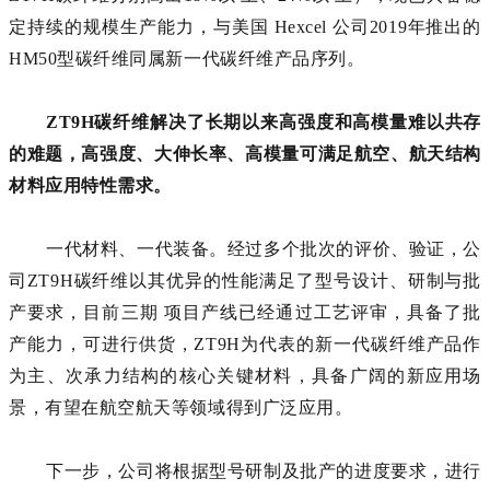
定持续的规模生产能力，与美国 Hexcel 公司2019年推出的
HM50型碳纤维同属新一代碳纤维产品序列。
ZT9H碳纤维解决了长期以来高强度和高模量难以共存
的难题，高强度、大伸长率、高模量可满足航空、航天结构
材料应用特性需求。
一代材料、一代装备。经过多个批次的评价、验证，公
司ZT9H碳纤维以其优异的性能满足了型号设计、研制与批
产要求，目前三期 项目产线已经通过工艺评审，具备了批
产能力，可进行供货，ZT9H为代表的新一代碳纤维产品作
为主、次承力结构的核心关键材料，具备广阔的新应用场
景，有望在航空航天等领域得到广泛应用。
下一步，公司将根据型号研制及批产的进度要求，进行