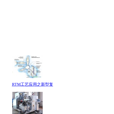
RTM工艺应用之新型复