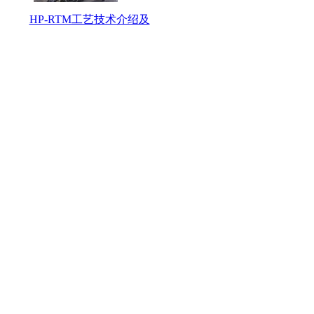
HP-RTM工艺技术介绍及