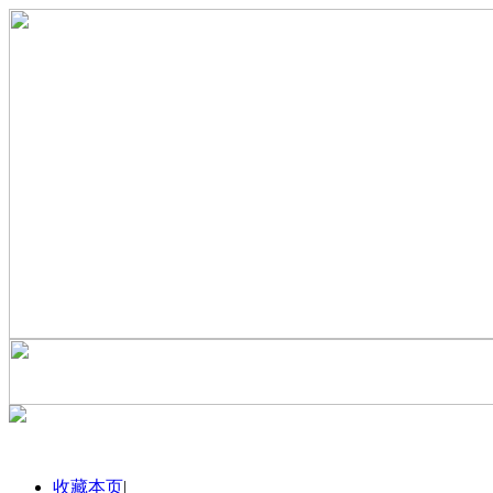
收藏本页
|