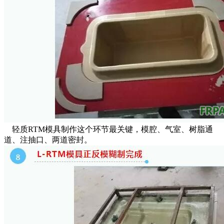
轻质RTM模具制作这个环节最关键，模腔、气室、树脂通
道、注抽口、两道密封。