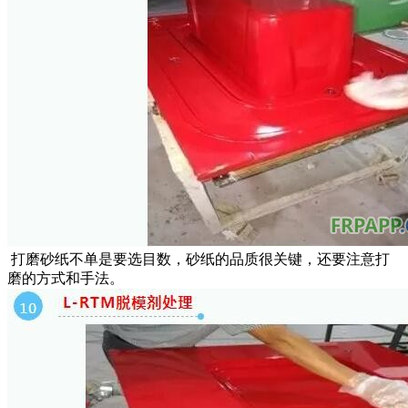
打磨砂纸不单是要选目数，砂纸的品质很关键，还要注意打
磨的方式和手法。