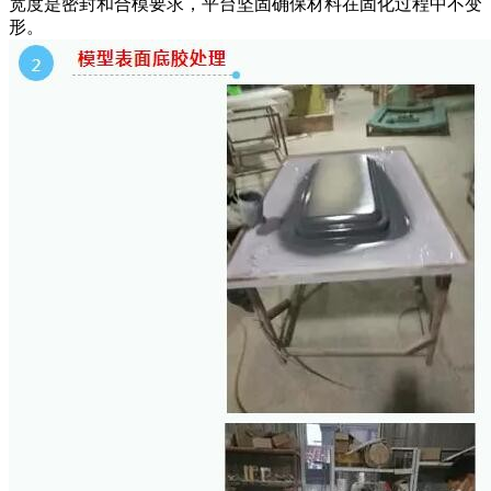
宽度是密封和合模要求，平台坚固确保材料在固化过程中不变
形。