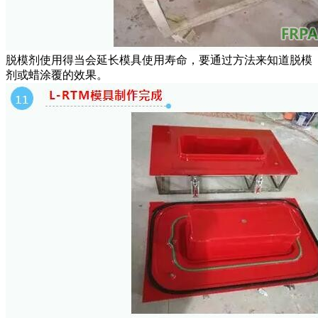
脱模剂使用得当会延长模具使用寿命，要通过方法来知道脱模
剂或蜡涂覆的效果。