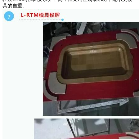
具的自重。