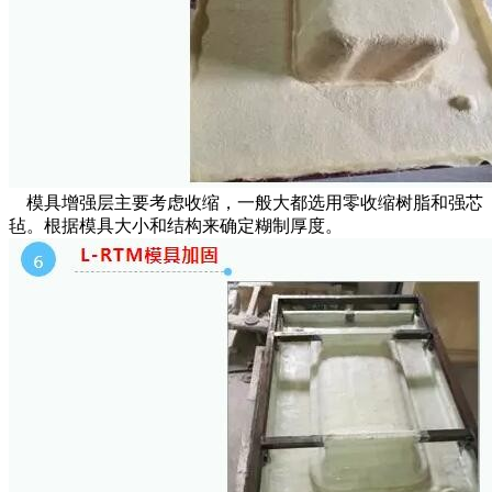
模具增强层主要考虑收缩，一般大都选用零收缩树脂和强芯
毡。根据模具大小和结构来确定糊制厚度。