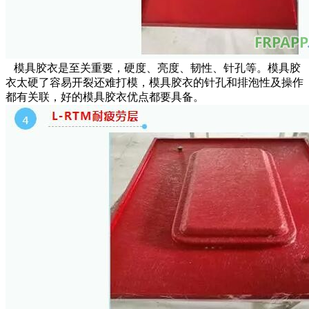
模具胶衣是至关重要，硬度、亮度、韧性、针孔等。模具胶
衣太硬了容易开裂还难打模，模具胶衣的针孔和排泡性及操作
都有关联，好的模具胶衣优点都要具备。