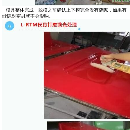
模具整体完成，脱模之前确认上下模完全没有缝隙，如果有
缝隙对密封就不会影响。