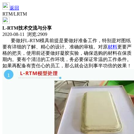
返回
RTM/LRTM
L-RTM技术交流与分享
2020-08-11 浏览:
2909
要做好L-RTM模具前提是要做好准备工作，特别是对图纸
要有详细的了解、精心的设计、准确的审核。对原
材料
更要严
格的把关，使用前还要做好凝胶实验，确保选购的材料在保质
期内。要有个清洁的工作环境，务必要保证常温的工作条件。
如果再配备有责任心的员工，那么就会达到事半功倍的效果！