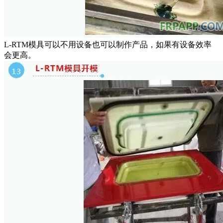
L-RTM模具可以不用设备也可以制作产品，如果有设备效率
会更高。