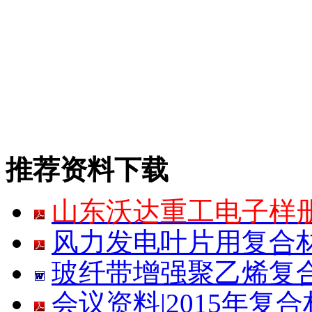
推荐资料下载
山东沃达重工电子样
风力发电叶片用复合
玻纤带增强聚乙烯复合
会议资料|2015年