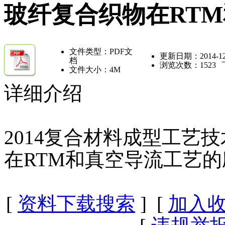
玻纤复合织物在RT
文件类型：PDF文
更新日期：2014-12
档
浏览次数：
1523
文件大小：4M
详细介绍
2014复合材料成型工艺
在RTM和真空导流工艺的
[
资料下载搜索
] [
加入