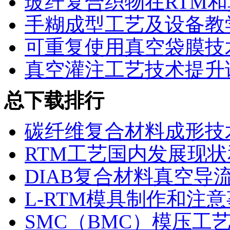
玻纤复合织物在RTM
手糊成型工艺及设备教
可重复使用真空袋膜技
真空灌注工艺技术提升
总下载排行
碳纤维复合材料成形技
RTM工艺国内发展现
DIAB复合材料真空导
L-RTM模具制作和注
SMC（BMC）模压工