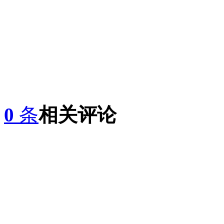
0
条
相关评论