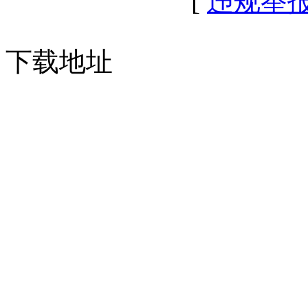
[
违规举
下载地址