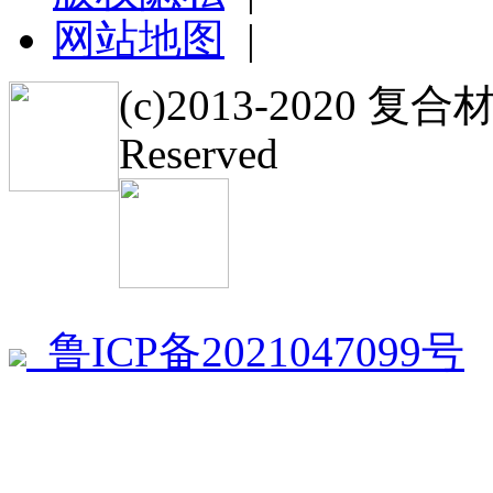
网站地图
|
(c)2013-2020 复
Reserved
鲁ICP备2021047099号