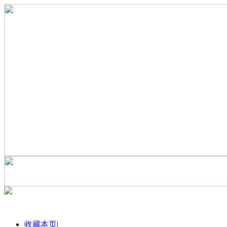
收藏本页
|