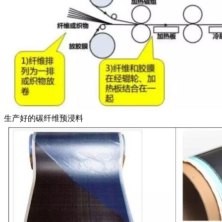
生产好的碳纤维预浸料