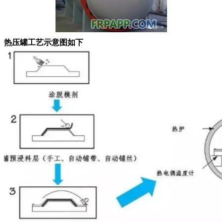
热压罐工艺示意图如下