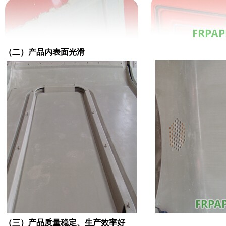
（二）产品内表面光滑
（三）产品质量稳定、生产效率好