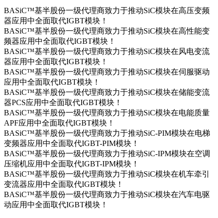
BASiC™基半股份一级代理商致力于推动SiC模块在高压变频
器应用中全面取代IGBT模块！
BASiC™基半股份一级代理商致力于推动SiC模块在高性能变
频器应用中全面取代IGBT模块！
BASiC™基半股份一级代理商致力于推动SiC模块在风电变流
器应用中全面取代IGBT模块！
BASiC™基半股份一级代理商致力于推动SiC模块在伺服驱动
应用中全面取代IGBT模块！
BASiC™基半股份一级代理商致力于推动SiC模块在储能变流
器PCS应用中全面取代IGBT模块！
BASiC™基半股份一级代理商致力于推动SiC模块在电能质量
APF应用中全面取代IGBT模块！
BASiC™基半股份一级代理商致力于推动SiC-PIM模块在电梯
变频器应用中全面取代IGBT-PIM模块！
BASiC™基半股份一级代理商致力于推动SiC-IPM模块在空调
压缩机应用中全面取代IGBT-IPM模块！
BASiC™基半股份一级代理商致力于推动SiC模块在机车牵引
变流器应用中全面取代IGBT模块！
BASiC™基半股份一级代理商致力于推动SiC模块在汽车电驱
动应用中全面取代IGBT模块！