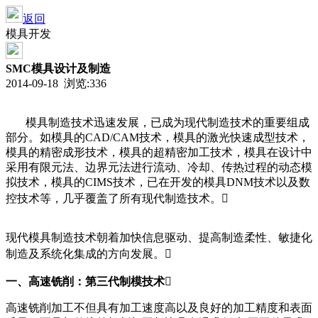
返回
模具开发
SMC模具设计及制造
2014-09-18 浏览:
336
模具制造技术迅速发展，已成为现代制造技术的重要组成
部分。如模具的CAD/CAM技术，模具的激光快速成型技术，
模具的精密成形技术，模具的超精密加工技术，模具在设计中
采用有限元法、边界元法进行流动、冷却、传热过程的动态模
拟技术，模具的CIMS技术，已在开发的模具DNM技术以及数
控技术等，几乎覆盖了所有现代制造技术。
现代模具制造技术朝着加快信息驱动、提高制造柔性、敏捷化
制造及系统化集成的方向发展。
一、高速铣削：第三代制模技术

高速铣削加工不但具有加工速度高以及良好的加工精度和表面