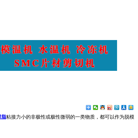
树脂
粘接力小的非极性或极性微弱的一类物质，都可以作为脱模