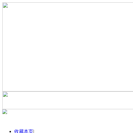
收藏本页
|