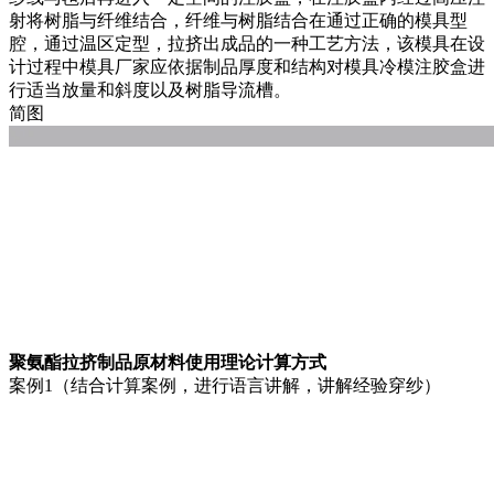
射将树脂与纤维结合，纤维与树脂结合在通过正确的模具型
腔，通过温区定型，拉挤出成品的一种工艺方法，该模具在设
计过程中模具厂家应依据制品厚度和结构对模具冷模注胶盒进
行适当放量和斜度以及树脂导流槽。
简图
聚氨酯拉挤制品原材料使用理论计算方式
案例1（结合计算案例，进行语言讲解，讲解经验穿纱）