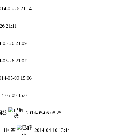
014-05-26 21:14
26 21:11
4-05-26 21:09
4-05-26 21:07
014-05-09 15:06
14-05-09 15:01
回答
2014-05-05 08:25
1回答
2014-04-10 13:44