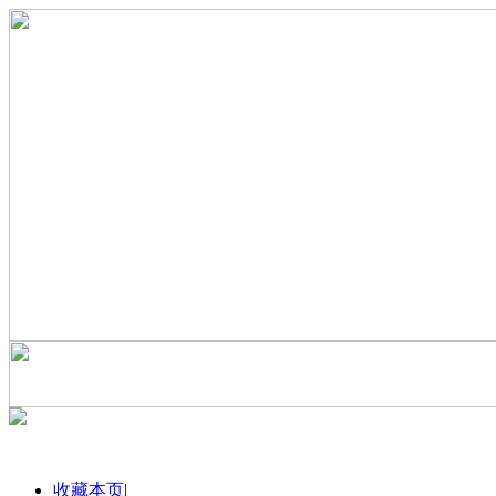
收藏本页
|