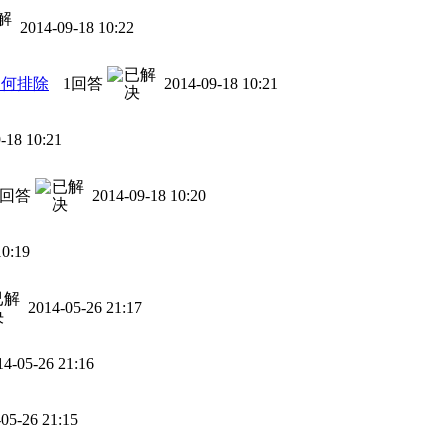
2014-09-18 10:22
如何排除
1回答
2014-09-18 10:21
-18 10:21
1回答
2014-09-18 10:20
10:19
2014-05-26 21:17
14-05-26 21:16
05-26 21:15