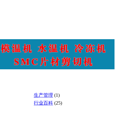
生产管理
(1)
行业百科
(25)