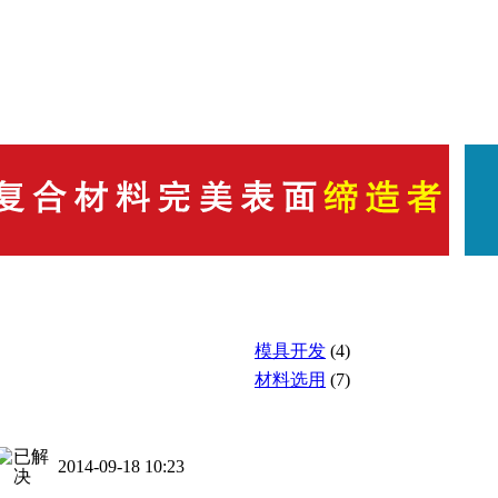
模具开发
(4)
材料选用
(7)
2014-09-18 10:23