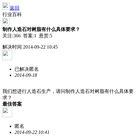
返回
行业百科
制作人造石对树脂有什么具体要求？
关注:366 答案:1 悬赏:5
解决时间 2014-09-22 10:45
已解决
匿名
2014-09-18
我们想进行人造石生产，请问制作人造石对树脂有什么具体要
求？
最佳答案
匿名
2014-09-22 10:41