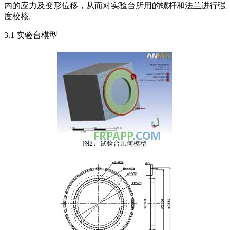
内的应力及变形位移，从而对实验台所用的螺杆和法兰进行强
度校核。
3.1 实验台模型