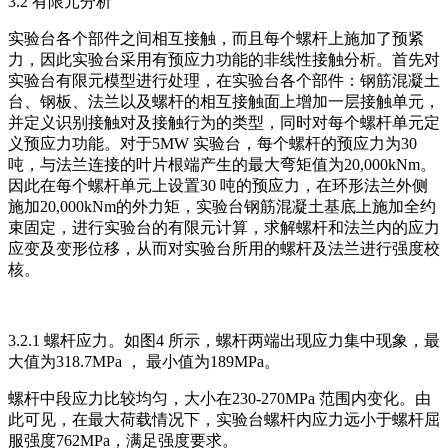
3.2 有限元分析
实验台各个部件之间相互接触，而且每个螺杆上施加了预紧
力，因此实验台采用有预应力功能的非线性接触分析。首先对
实验台有限元模型进行处理，在实验台各个部件：钢筋混凝土
台、钢板、法兰以及螺杆的相互接触面上增加一层接触单元，
并定义识别接触对及接触行为的类型，同时对每个螺杆单元定
义预应力功能。对于5MW 实验台，每个螺杆的预应力为30
吨，与法兰连接的叶片根端产生的最大弯矩值为20,000kNm。
因此在每个螺杆单元上设置30 吨的预应力，在环形法兰外侧
施加20,000kNm的外力矩，实验台钢筋混凝土基底上施加全约
束固定，进行实验台的有限元计算，求解螺杆和法兰内的应力
应变及变形位移，从而对实验台所用的螺杆及法兰进行强度校
核。
3.2.1 螺杆应力。如图4 所示，螺杆两端出现应力集中现象，最
大值为318.7MPa ， 最小值为189MPa。
螺杆中段应力比较均匀，大小在230-270MPa 范围内变化。由
此可见，在最大荷载情况下，实验台螺杆内应力远小于螺杆屈
服强度762MPa，满足强度要求。