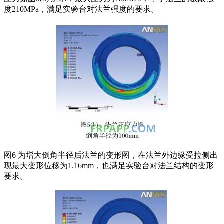
度210MPa，满足实验台对法兰强度的要求。
图6 为增大倒角半径后法兰的变形图，在法兰外边缘受拉侧出
现最大变形位移为1.16mm，也满足实验台对法兰结构的变形
要求。