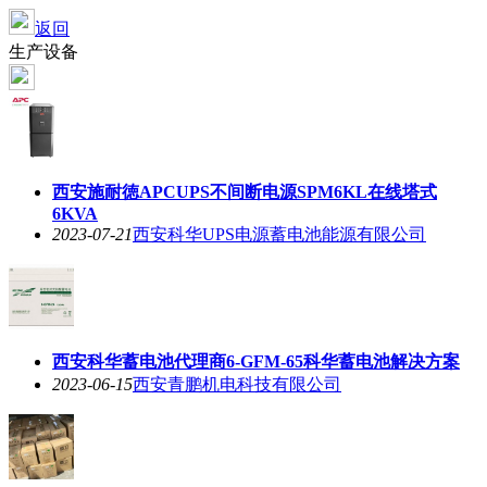
返回
生产设备
西安施耐徳APCUPS不间断电源SPM6KL在线塔式
6KVA
2023-07-21
西安科华UPS电源蓄电池能源有限公司
西安科华蓄电池代理商6-GFM-65科华蓄电池解决方案
2023-06-15
西安青鹏机电科技有限公司