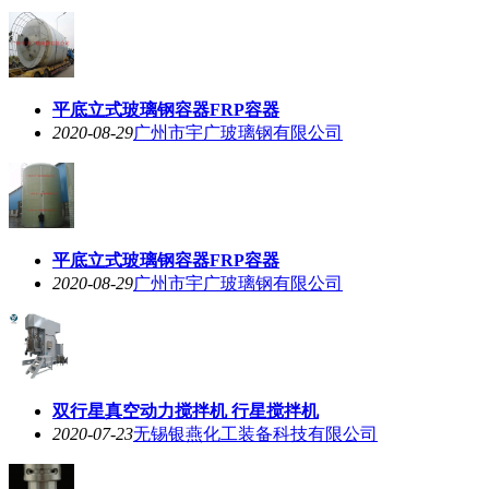
平底立式玻璃钢容器FRP容器
2020-08-29
广州市宇广玻璃钢有限公司
平底立式玻璃钢容器FRP容器
2020-08-29
广州市宇广玻璃钢有限公司
双行星真空动力搅拌机 行星搅拌机
2020-07-23
无锡银燕化工装备科技有限公司