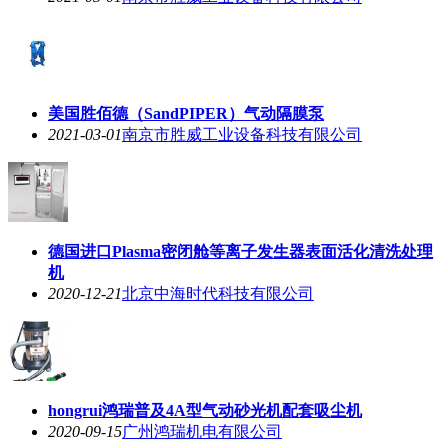
美国胜佰德（SandPIPER）气动隔膜泵
2021-03-01
南京市胜威工业设备科技有限公司
德国进口Plasma密闭舱等离子发生器表面活化清洗处理
机
2020-12-21
北京中海时代科技有限公司
hongrui鸿瑞普及4A型气动砂光机配套吸尘机
2020-09-15
广州鸿瑞机电有限公司