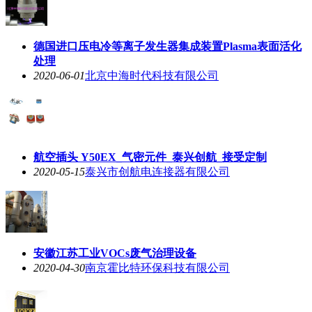
德国进口压电冷等离子发生器集成装置Plasma表面活化
处理
2020-06-01
北京中海时代科技有限公司
航空插头 Y50EX_气密元件_泰兴创航_接受定制
2020-05-15
泰兴市创航电连接器有限公司
安徽江苏工业VOCs废气治理设备
2020-04-30
南京霍比特环保科技有限公司