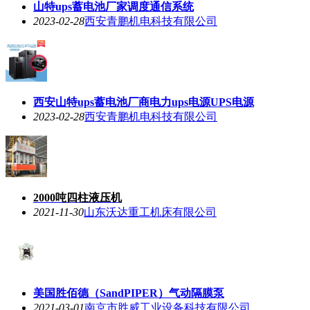
山特ups蓄电池厂家调度通信系统
2023-02-28
西安青鹏机电科技有限公司
西安山特ups蓄电池厂商电力ups电源UPS电源
2023-02-28
西安青鹏机电科技有限公司
2000吨四柱液压机
2021-11-30
山东沃达重工机床有限公司
美国胜佰德（SandPIPER）气动隔膜泵
2021-03-01
南京市胜威工业设备科技有限公司