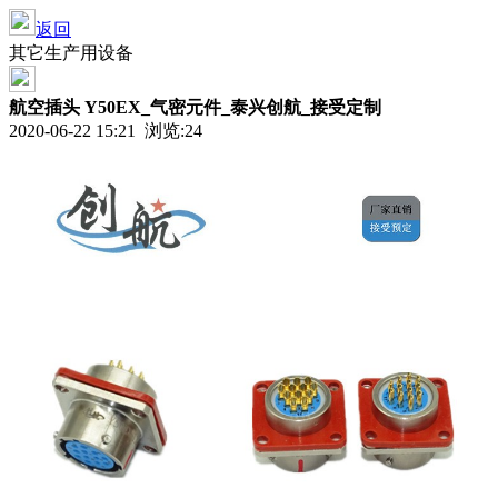
返回
其它生产用设备
航空插头 Y50EX_气密元件_泰兴创航_接受定制
2020-06-22 15:21 浏览:
24