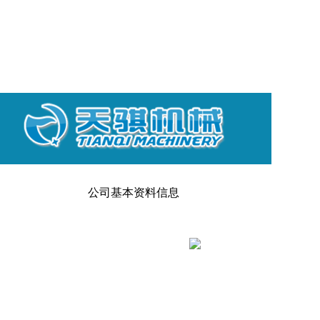
公司基本资料信息