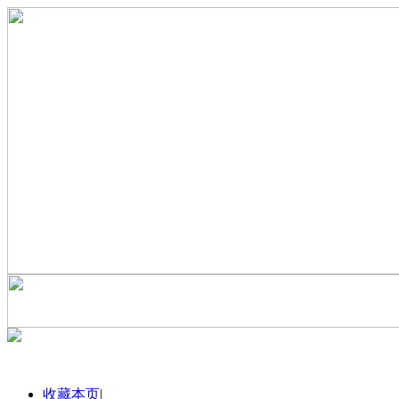
收藏本页
|