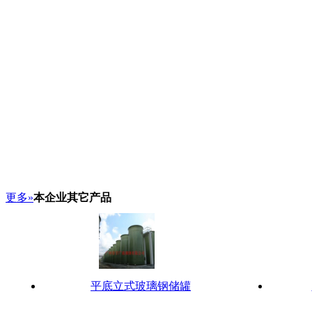
更多»
本企业其它产品
平底立式玻璃钢储罐