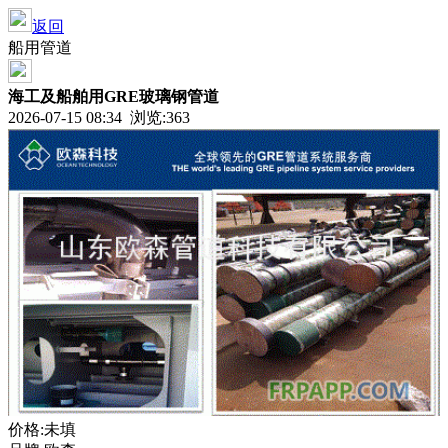
返回
船用管道
海工及船舶用GRE玻璃钢管道
2026-07-15 08:34 浏览:
363
价格:未填