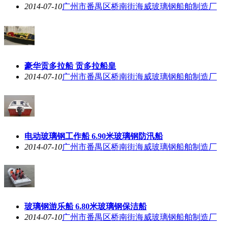
2014-07-10
广州市番禺区桥南街海威玻璃钢船舶制造厂
豪华贡多拉船 贡多拉船皇
2014-07-10
广州市番禺区桥南街海威玻璃钢船舶制造厂
电动玻璃钢工作船 6.90米玻璃钢防汛船
2014-07-10
广州市番禺区桥南街海威玻璃钢船舶制造厂
玻璃钢游乐船 6.80米玻璃钢保洁船
2014-07-10
广州市番禺区桥南街海威玻璃钢船舶制造厂