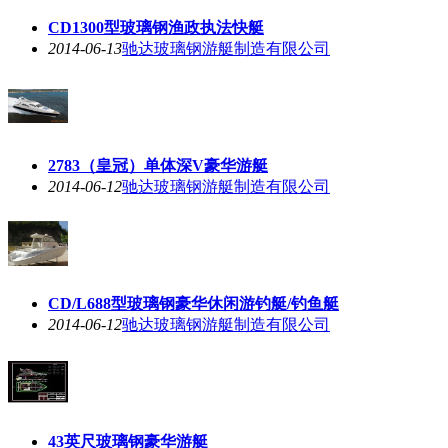
CD1300型玻璃钢渔政执法快艇
2014-06-13
驰达玻璃钢游艇制造有限公司
2783（皇冠）单体深V豪华游艇
2014-06-12
驰达玻璃钢游艇制造有限公司
CD/L688型玻璃钢豪华休闲游钓艇/钓鱼艇
2014-06-12
驰达玻璃钢游艇制造有限公司
43英尺玻璃钢豪华游艇