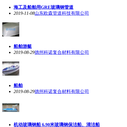
海工及船舶用GRE玻璃钢管道
2019-11-08
山东欧森管道科技有限公司
船舶游艇
2019-08-29
德州科诺复合材料有限公司
船舶
2019-08-29
德州科诺复合材料有限公司
机动玻璃钢船 6.90米玻璃钢保洁船、清洁船