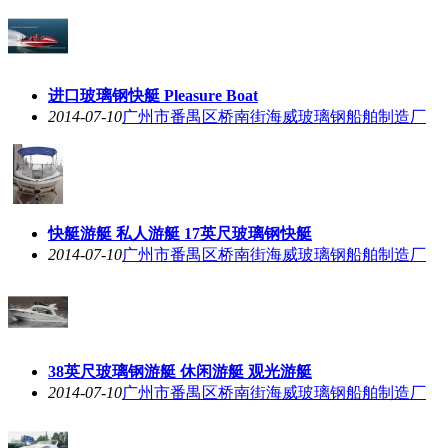
进口玻璃钢快艇 Pleasure Boat
2014-07-10
广州市番禺区桥南街海威玻璃钢船舶制造厂
快艇游艇 私人游艇 17英尺玻璃钢快艇
2014-07-10
广州市番禺区桥南街海威玻璃钢船舶制造厂
38英尺玻璃钢游艇 休闲游艇 观光游艇
2014-07-10
广州市番禺区桥南街海威玻璃钢船舶制造厂