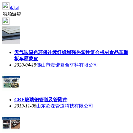
返回
船舶游艇
无气味绿色环保连续纤维增强热塑性复合板材食品车厢
板车厢蒙皮
2020-04-15
佛山市壹诺复合材料有限公司
GRE玻璃钢管道及管附件
2019-11-08
山东欧森管道科技有限公司