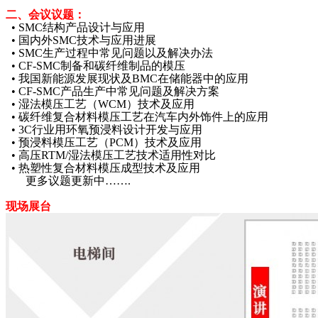
二、会议议题：
• SMC结构产品设计与应用
• 国内外SMC技术与应用进展
• SMC生产过程中常见问题以及解决办法
• CF-SMC制备和碳纤维制品的模压
• 我国新能源发展现状及BMC在储能器中的应用
• CF-SMC产品生产中常见问题及解决方案
• 湿法模压工艺（WCM）技术及应用
• 碳纤维复合材料模压工艺在汽车内外饰件上的应用
• 3C行业用环氧预浸料设计开发与应用
• 预浸料模压工艺（PCM）技术及应用
• 高压RTM/湿法模压工艺技术适用性对比
• 热塑性复合材料模压成型技术及应用
更多议题更新中…….
现场展台