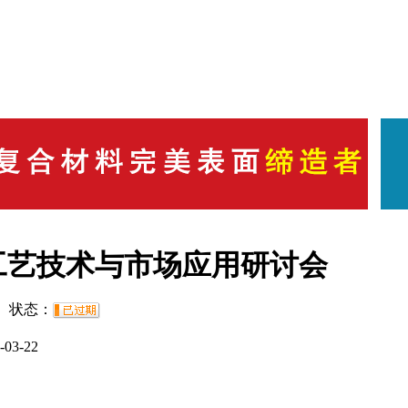
型工艺技术与市场应用研讨会
状态：
-03-22