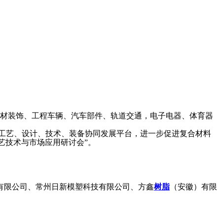
材装饰、工程车辆、汽车部件、轨道交通，电子电器、体育器
工艺、设计、技术、装备协同发展平台，进一步促进复合材料
工艺技术与市场应用研讨会”。
有限公司、常州日新模塑科技有限公司、方鑫
树脂
（安徽）有限