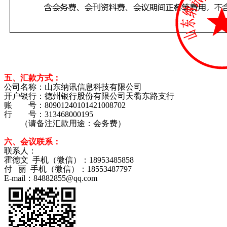
五、汇款方式：
公司名称：山东纳讯信息科技有限公司
开户银行：德州银行股份有限公司天衢东路支行
账 号：80901240101421008702
行 号：313468000195
（请备注汇款用途：会务费）
六、会议联系：
联系人：
霍德文 手机（微信）：18953485858
付 丽 手机（微信）：18553487797
E-mail：84882855@qq.com