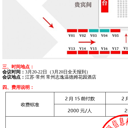
三、时间地点：
会议时间：
3月20-22日（3月20日全天报到）
会议地点：
江苏·常州 常州志逸温德姆花园酒店
四、费用说明：