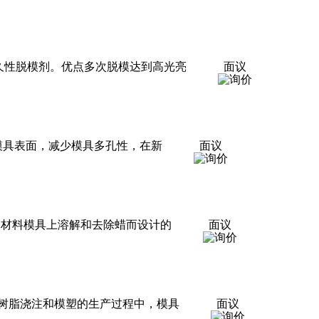
殊半永久性脱模剂。优点多次脱模达到高光亮
面议
调理和封闭模具表面，减少模具多孔性，在新
面议
是为从复合材料模具上溶解和去除蜡而设计的
面议
树脂浇注和模塑的生产过程中，模具
面议