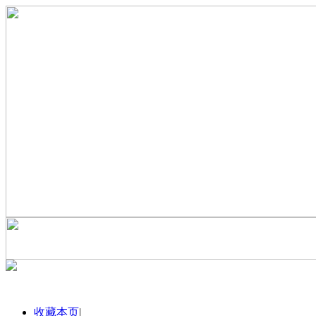
收藏本页
|