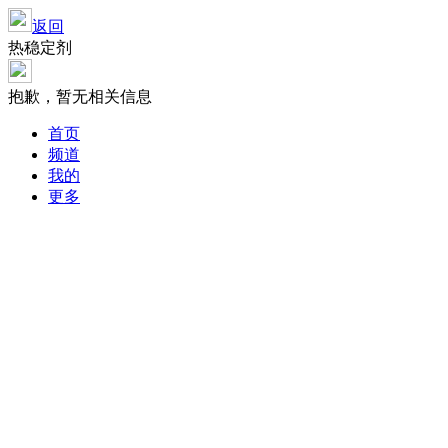
返回
热稳定剂
抱歉，暂无相关信息
首页
频道
我的
更多