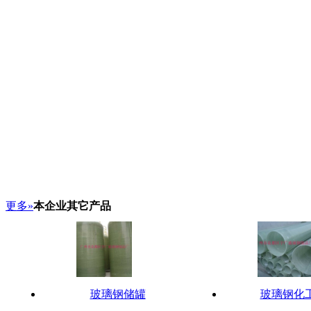
更多»
本企业其它产品
玻璃钢储罐
玻璃钢化