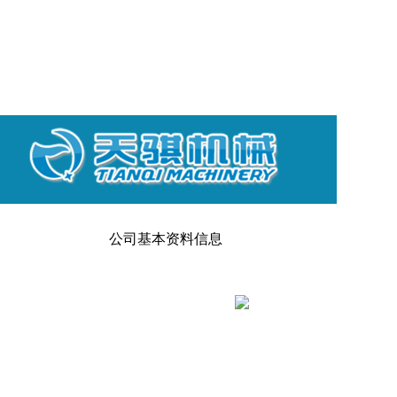
公司基本资料信息