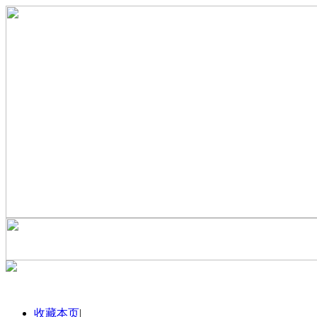
收藏本页
|