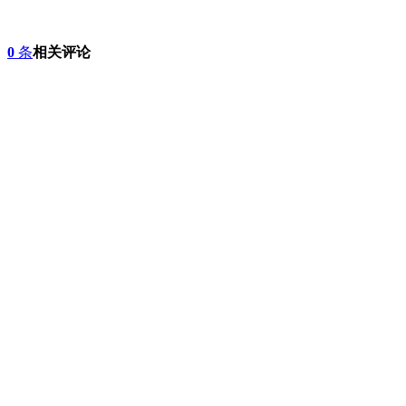
0
条
相关评论