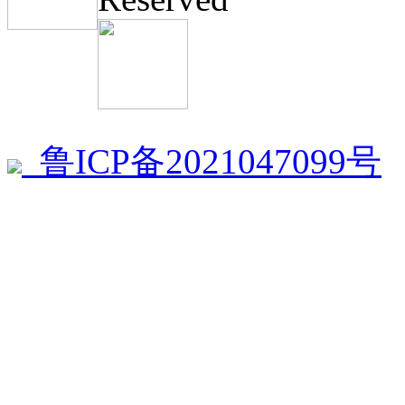
鲁ICP备2021047099号