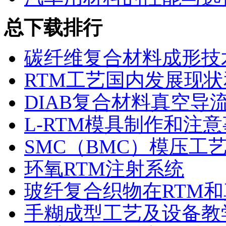
总下载排行
碳纤维复合材料成形技
RTM工艺国内发展现
DIAB复合材料真空导
L-RTM模具制作和注
SMC（BMC）模压工
环氧RTM注射系统
玻纤复合织物在RTM
手糊成型工艺及设备教