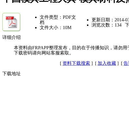
文件类型：PDF文
更新日期：2014-03
档
浏览次数：
134
下
文件大小：10M
详细介绍
本资料由FRPAPP整理发布，目的在于传播知识，请勿用
下载密码请向网站客服索取。
[
资料下载搜索
] [
加入收藏
] [
告
下载地址