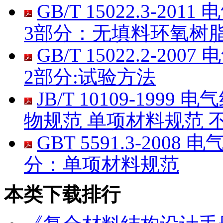
GB/T 15022.3-
3部分：无填料环氧树
GB/T 15022.2-
2部分:试验方法
JB/T 10109-19
物规范 单项材料规范 
GBT 5591.3-20
分：单项材料规范
本类下载排行