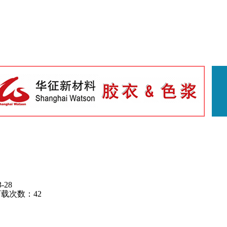
-28
载次数：
42