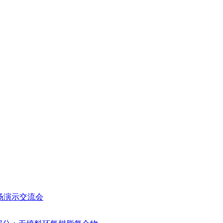
场演示交流会