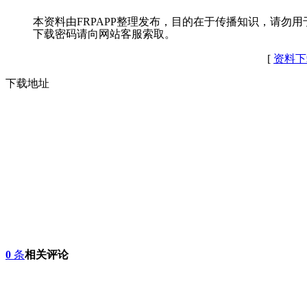
本资料由FRPAPP整理发布，目的在于传播知识，请勿用
下载密码请向网站客服索取。
[
资料下
下载地址
0
条
相关评论