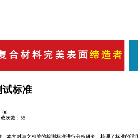
测试标准
-06
载次数：
55
标准，本文对与之相关的检测标准进行分析研究，梳理了标准的适