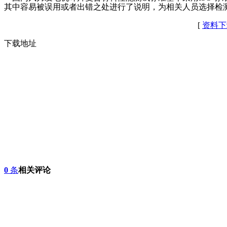
其中容易被误用或者出错之处进行了说明，为相关人员选择检
[
资料下
下载地址
0
条
相关评论