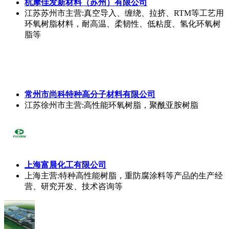
杭摩佳发新材料（苏州）有限公司
江苏苏州市
主营:真空导入、缠绕、拉挤、RTM等工艺用
环氧树脂材料，耐高温、柔韧性、低粘度、氢化环氧树
脂等
常州市尚科特种高分子材料有限公司
江苏徐州市
主营:高性能环氧树脂，聚酰亚胺树脂
上海富晨化工有限公司
上海
主营:特种高性能树脂，重防腐涂料等产品的生产经
营、研究开发、技术咨询等