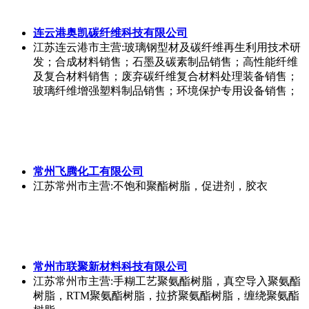
连云港奥凯碳纤维科技有限公司
江苏连云港市
主营:玻璃钢型材及碳纤维再生利用技术研
发；合成材料销售；石墨及碳素制品销售；高性能纤维
及复合材料销售；废弃碳纤维复合材料处理装备销售；
玻璃纤维增强塑料制品销售；环境保护专用设备销售；
常州飞腾化工有限公司
江苏常州市
主营:不饱和聚酯树脂，促进剂，胶衣
常州市联聚新材料科技有限公司
江苏常州市
主营:手糊工艺聚氨酯树脂，真空导入聚氨酯
树脂，RTM聚氨酯树脂，拉挤聚氨酯树脂，缠绕聚氨酯