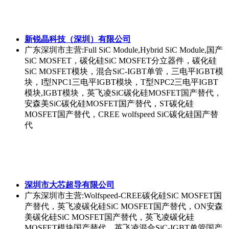
新锐晶科技（深圳）有限公司
广东深圳市
主营:Full SiC Module,Hybrid SiC Module,国产
SiC MOSFET，碳化硅SiC MOSFET分立器件，碳化硅
SiC MOSFET模块，混合SiC-IGBT单管，三电平IGBT模
块，I型NPC1三电平IGBT模块，T型NPC2三电平IGBT
模块,IGBT模块，英飞凌SiC碳化硅MOSFET国产替代，
安森美SiC碳化硅MOSFET国产替代，ST碳化硅
MOSFET国产替代，CREE wolfspeed SiC碳化硅国产替
代
深圳市大芯超导有限公司
广东深圳市
主营:Wolfspeed-CREE碳化硅SiC MOSFET国
产替代，英飞凌碳化硅SiC MOSFET国产替代，ON安森
美碳化硅SiC MOSFET国产替代，英飞凌碳化硅
MOSFET模块国产替代，英飞凌混合SiC-IGBT单管国产