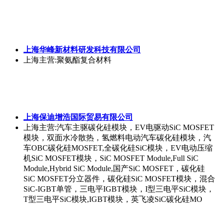
上海华峰新材料研发科技有限公司
上海
主营:聚氨酯复合材料
上海保迪增浩国际贸易有限公司
上海
主营:汽车主驱碳化硅模块，EV电驱动SiC MOSFET
模块，双面水冷散热，氢燃料电动汽车碳化硅模块，汽
车OBC碳化硅MOSFET,全碳化硅SiC模块，EV电动压缩
机SiC MOSFET模块，SiC MOSFET Module,Full SiC
Module,Hybrid SiC Module,国产SiC MOSFET，碳化硅
SiC MOSFET分立器件，碳化硅SiC MOSFET模块，混合
SiC-IGBT单管，三电平IGBT模块，I型三电平SiC模块，
T型三电平SiC模块,IGBT模块，英飞凌SiC碳化硅MO