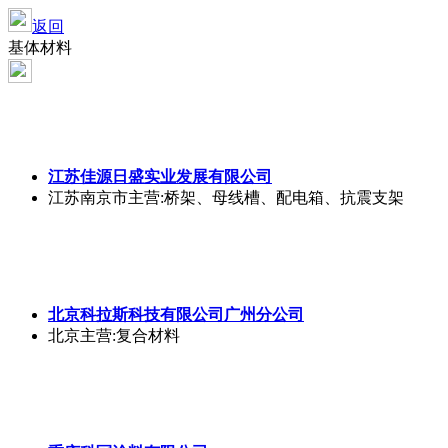
返回
基体材料
江苏佳源日盛实业发展有限公司
江苏南京市
主营:桥架、母线槽、配电箱、抗震支架
北京科拉斯科技有限公司广州分公司
北京
主营:复合材料