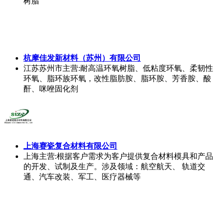
树脂
杭摩佳发新材料（苏州）有限公司
江苏苏州市
主营:耐高温环氧树脂、低粘度环氧、柔韧性
环氧、脂环族环氧，改性脂肪胺、脂环胺、芳香胺、酸
酐、咪唑固化剂
上海赛瓷复合材料有限公司
上海
主营:根据客户需求为客户提供复合材料模具和产品
的开发、试制及生产。涉及领域：航空航天、 轨道交
通、汽车改装、军工、医疗器械等