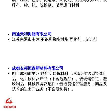
纤布、纱、毡、脱模剂、蜡等进口材料
南通天和树脂有限公司
江苏南通市
主营:不饱和聚酯树脂,固化剂，促进剂
成都友邦恒泰新材料有限公司
四川成都市
主营:销售：建筑材料、玻璃纤维及玻纤制
品、化工原料及产品（不含危险品）、玻璃钢管道、塑
胶制品、机械设备及配件：普通货运代理服务；商品及
技术的进出口业务（不含限制类）。