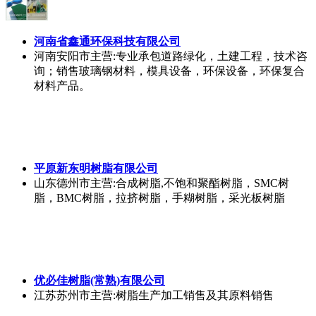
河南省鑫通环保科技有限公司
河南安阳市
主营:专业承包道路绿化，土建工程，技术咨
询；销售玻璃钢材料，模具设备，环保设备，环保复合
材料产品。
平原新东明树脂有限公司
山东德州市
主营:合成树脂,不饱和聚酯树脂，SMC树
脂，BMC树脂，拉挤树脂，手糊树脂，采光板树脂
优必佳树脂(常熟)有限公司
江苏苏州市
主营:树脂生产加工销售及其原料销售