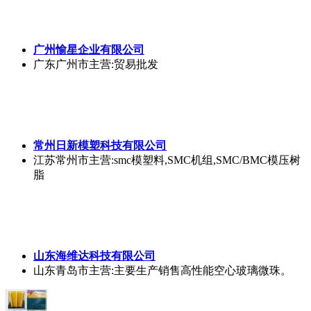
广州愉星企业有限公司
广东广州市
主营:贸易批发
常州日新模塑科技有限公司
江苏常州市
主营:smc模塑料,SMC机组,SMC/BMC模压树
脂
山东海维达科技有限公司
山东青岛市
主营:主要生产销售高性能空心玻璃微珠。