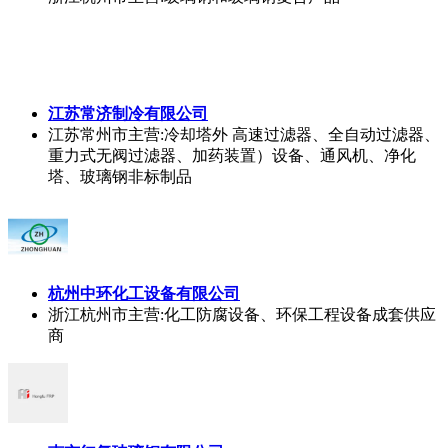
江苏常济制冷有限公司
江苏常州市
主营:冷却塔外 高速过滤器、全自动过滤器、
重力式无阀过滤器、加药装置）设备、通风机、净化
塔、玻璃钢非标制品
杭州中环化工设备有限公司
浙江杭州市
主营:化工防腐设备、环保工程设备成套供应
商