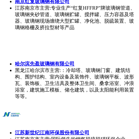
南京红复玻璃钢有限公司
江苏南京市
主营:专业生产“红复HFFRP”牌玻璃钢管道、
玻璃钢夹砂管道、玻璃钢贮罐、搅拌罐、压力容器及塔
器、玻璃钢现场缠绕大型贮罐、净化池、脱硫装置、玻
璃钢格栅及挤拉型材等产品
哈尔滨先盈玻璃钢有限公司
黑龙江哈尔滨市
主营:：冷却塔、玻璃钢门窗、建筑结
构、围护结构、室内设备及装饰件、玻璃钢平板、波形
瓦、装饰板、卫生洁具及整体卫生间、桑拿浴室、冲浪
浴室，建筑施工模板、储仓建筑，以及太阳能利用装置
等等。
江苏新世纪江南环保股份有限公司