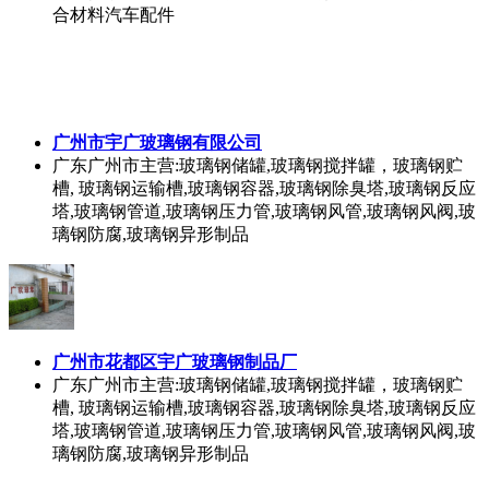
合材料汽车配件
广州市宇广玻璃钢有限公司
广东广州市
主营:玻璃钢储罐,玻璃钢搅拌罐，玻璃钢贮
槽, 玻璃钢运输槽,玻璃钢容器,玻璃钢除臭塔,玻璃钢反应
塔,玻璃钢管道,玻璃钢压力管,玻璃钢风管,玻璃钢风阀,玻
璃钢防腐,玻璃钢异形制品
广州市花都区宇广玻璃钢制品厂
广东广州市
主营:玻璃钢储罐,玻璃钢搅拌罐，玻璃钢贮
槽, 玻璃钢运输槽,玻璃钢容器,玻璃钢除臭塔,玻璃钢反应
塔,玻璃钢管道,玻璃钢压力管,玻璃钢风管,玻璃钢风阀,玻
璃钢防腐,玻璃钢异形制品