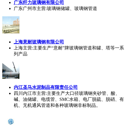
广东纤力玻璃钢有限公司
广东广州市
主营:玻璃钢储罐、玻璃钢管道
上海意耐玻璃钢有限公司
上海
主营:主要生产“意耐”牌玻璃钢管道和罐、塔等一系
列产品
内江圣马水泥制品有限责任公司
四川内江市
主营:主要生产大口径玻璃钢夹砂管、酸、
碱、油储罐、电缆管、SMC水箱、电厂脱硫、脱硝、有
机、无机通风管道和各种玻璃钢非标制品。