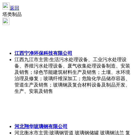
返回
塔类制品
江西宁净环保科技有限公司
江西九江市
主营:生活污水处理设备、工业污水处理设
备、养殖污水处理设备、废气收集处理设备制造、安装
及销售；绿色节能建筑材料生产及销售；土壤、水环境
治理及修复；玻璃纤维深加工；危险化学品储存容器、
管道生产及销售；玻璃钢及复合材料设备及制品开发、
生产、安装及销售
河北翔华玻璃钢有限公司
河北衡水市
主营:玻璃钢管道 玻璃钢储罐 玻璃钢法兰 复