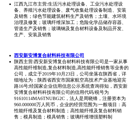
种机械设备用碳纤维配件
江西宁净环保科技有限公司
江西九江市
主营:生活污水处理设备、工业污水处理设
备、养殖污水处理设备、废气收集处理设备制造、安装
及销售；绿色节能建筑材料生产及销售；土壤、水环境
治理及修复；玻璃纤维深加工；危险化学品储存容器、
管道生产及销售；玻璃钢及复合材料设备及制品开发、
生产、安装及销售
西安新安博复合材料科技有限公司
陕西
主营:西安新安博复合材料科技有限公司是一家从事
高性能纤维制造,复合材料制造,高性能纤维销售等业务的
公司，成立于2019年10月23日，公司坐落在陕西省，详