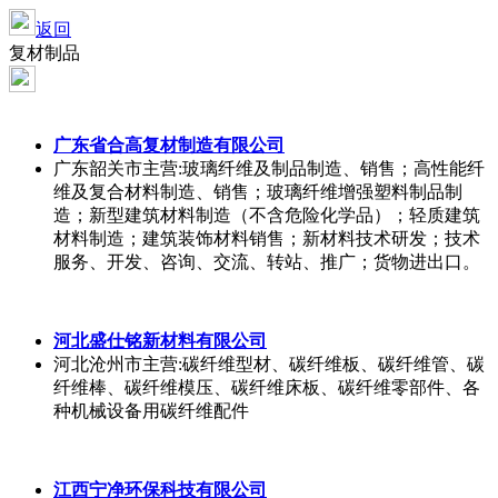
返回
复材制品
广东省合高复材制造有限公司
广东韶关市
主营:玻璃纤维及制品制造、销售；高性能纤
维及复合材料制造、销售；玻璃纤维增强塑料制品制
造；新型建筑材料制造（不含危险化学品）；轻质建筑
材料制造；建筑装饰材料销售；新材料技术研发；技术
服务、开发、咨询、交流、转站、推广；货物进出口。
河北盛仕铭新材料有限公司
河北沧州市
主营:碳纤维型材、碳纤维板、碳纤维管、碳
纤维棒、碳纤维模压、碳纤维床板、碳纤维零部件、各