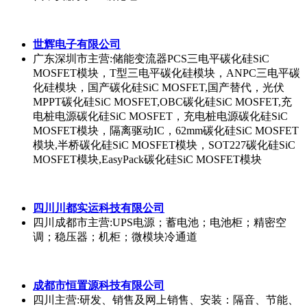
珠海安博复合材料科技有限公司
广东珠海市
主营:复合材料产品设计
Mader 集团
上海
主营:涂料&复合材料、树脂&添加剂
上海保迪增浩有限公司碳化硅MOSFET业务部
上海
主营:上海SiC碳化硅MOSFET，上海国产SiC碳化硅
MOSFET模块，华东SiC碳化硅MOSFET，苏州SiC碳化
硅MOSFET，无锡SiC碳化硅MOSFET，杭州SiC碳化硅
MOSFET，自主可控SiC碳化硅MOSFET，国产SiC碳化
硅MOSFET，OBC车载SiC碳化硅MOSFET，储能变流
器PCS碳化硅MOSFET模块，充电桩电源模块碳化硅