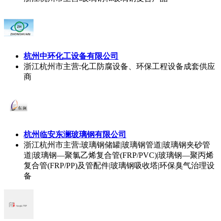
杭州中环化工设备有限公司
浙江杭州市
主营:化工防腐设备、环保工程设备成套供应
商
杭州临安东澜玻璃钢有限公司
浙江杭州市
主营:玻璃钢储罐|玻璃钢管道|玻璃钢夹砂管
道|玻璃钢—聚氯乙烯复合管(FRP/PVC)|玻璃钢—聚丙烯
复合管(FRP/PP)及管配件|玻璃钢吸收塔|环保臭气治理设
备