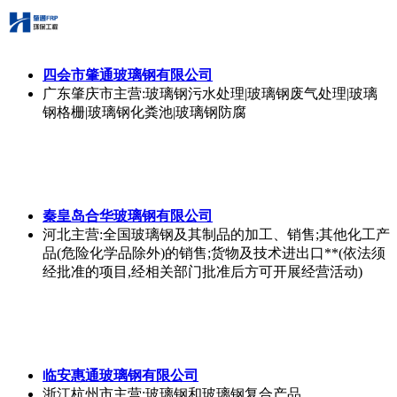
四会市肇通玻璃钢有限公司
广东肇庆市
主营:玻璃钢污水处理|玻璃钢废气处理|玻璃
钢格栅|玻璃钢化粪池|玻璃钢防腐
秦皇岛合华玻璃钢有限公司
河北
主营:全国玻璃钢及其制品的加工、销售;其他化工产
品(危险化学品除外)的销售;货物及技术进出口**(依法须
经批准的项目,经相关部门批准后方可开展经营活动)
临安惠通玻璃钢有限公司
浙江杭州市
主营:玻璃钢和玻璃钢复合产品