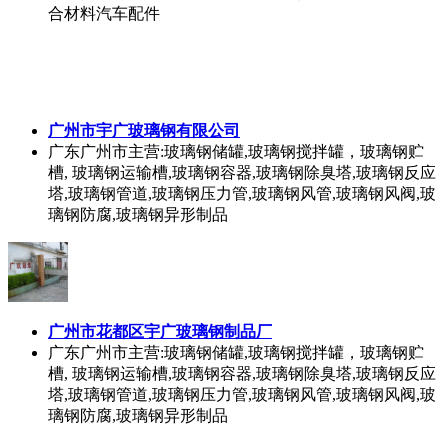
合材料汽车配件
广州市宇广玻璃钢有限公司
广东广州市
主营:玻璃钢储罐,玻璃钢搅拌罐，玻璃钢贮
槽, 玻璃钢运输槽,玻璃钢容器,玻璃钢除臭塔,玻璃钢反应
塔,玻璃钢管道,玻璃钢压力管,玻璃钢风管,玻璃钢风阀,玻
璃钢防腐,玻璃钢异形制品
广州市花都区宇广玻璃钢制品厂
广东广州市
主营:玻璃钢储罐,玻璃钢搅拌罐，玻璃钢贮
槽, 玻璃钢运输槽,玻璃钢容器,玻璃钢除臭塔,玻璃钢反应
塔,玻璃钢管道,玻璃钢压力管,玻璃钢风管,玻璃钢风阀,玻
璃钢防腐,玻璃钢异形制品