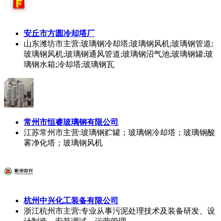
安丘市方圆冷却塔厂
山东潍坊市
主营:玻璃钢冷却塔;玻璃钢风机;玻璃钢管道;
玻璃钢风机;玻璃钢通风管道;玻璃钢沼气池;玻璃钢罐;玻
璃钢水箱;冷却塔;玻璃钢瓦
常州市恒睿玻璃钢有限公司
江苏常州市
主营:玻璃钢贮罐；玻璃钢冷却塔；玻璃钢酸
雾净化塔；玻璃钢风机
杭州中兴化工装备有限公司
浙江杭州市
主营:专业从事污泥处理技术及装备研发、设