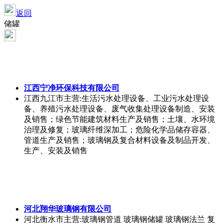
返回
储罐
江西宁净环保科技有限公司
江西九江市
主营:生活污水处理设备、工业污水处理设
备、养殖污水处理设备、废气收集处理设备制造、安装
及销售；绿色节能建筑材料生产及销售；土壤、水环境
治理及修复；玻璃纤维深加工；危险化学品储存容器、
管道生产及销售；玻璃钢及复合材料设备及制品开发、
生产、安装及销售
河北翔华玻璃钢有限公司
河北衡水市
主营:玻璃钢管道 玻璃钢储罐 玻璃钢法兰 复