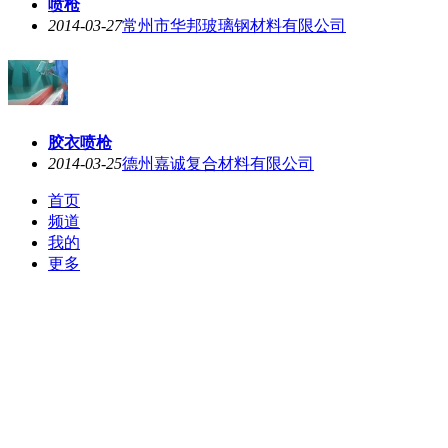
喷枪
2014-03-27
常州市华邦玻璃钢材料有限公司
胶衣喷枪
2014-03-25
德州嘉诚复合材料有限公司
首页
频道
我的
更多