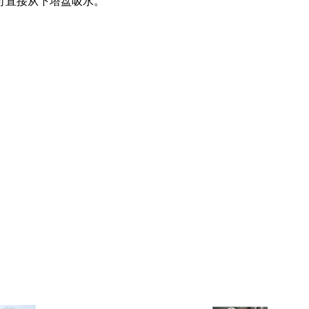
管，可直接从下塔盘吸水。