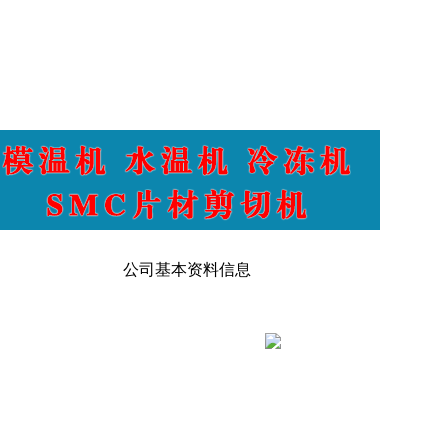
公司基本资料信息