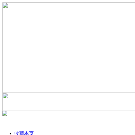
收藏本页
|