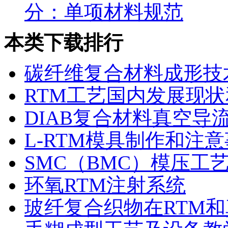
分：单项材料规范
本类下载排行
碳纤维复合材料成形技
RTM工艺国内发展现
DIAB复合材料真空导
L-RTM模具制作和注
SMC（BMC）模压工
环氧RTM注射系统
玻纤复合织物在RTM