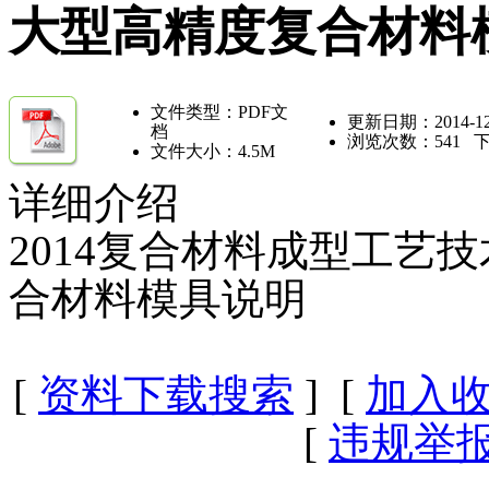
大型高精度复合材料
文件类型：PDF文
更新日期：2014-12
档
浏览次数：
541
下
文件大小：4.5M
详细介绍
2014复合材料成型工艺
合材料模具说明
[
资料下载搜索
] [
加入
[
违规举