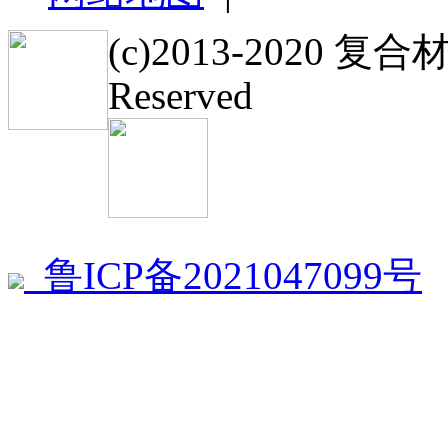
(c)2013-2020 复
Reserved
鲁ICP备2021047099号