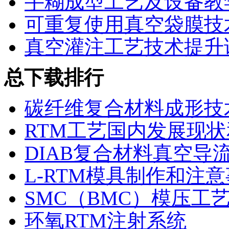
手糊成型工艺及设备教
可重复使用真空袋膜技
真空灌注工艺技术提升
总下载排行
碳纤维复合材料成形技
RTM工艺国内发展现
DIAB复合材料真空导
L-RTM模具制作和注
SMC（BMC）模压工
环氧RTM注射系统