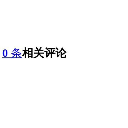
0
条
相关评论