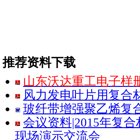
推荐资料下载
山东沃达重工电子样
风力发电叶片用复合
玻纤带增强聚乙烯复合
会议资料|2015年
现场演示交流会