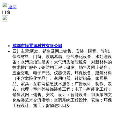
返回
门窗
成都市恒置源科技有限公司
四川
主营:研发、销售及网上销售、安装：隔音、节能、
保温材料、门窗、玻璃幕墙、空气净化设备、水处理设
备；水污染治理服务；大气污染治理服务；对新材料的
技术推广服务；钢结构工程；研发、销售及网上销售：
五金交电、电子产品、仪器仪表、环保设备、建筑材料
（不含危险化学品）、家用电器、针纺织品、家居用
品、家具；互联网信息技术服务；广告设计、制作、发
布、代理；室内外装饰装修工程；电子与智能化工程；
销售及网上销售、安装、设计：智能设备；组织策划文
化各类艺术交流活动；空调系统工程设计、安装；环保
工程设计、施工；货物进出口及