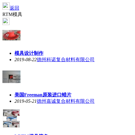
返回
RTM模具
模具设计制作
2019-08-22
德州科诺复合材料有限公司
美国Freeman原装进口蜡片
2019-05-21
德州嘉诚复合材料有限公司