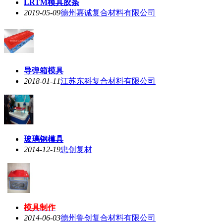
LRTM模具胶条
2019-05-09
德州嘉诚复合材料有限公司
导弹箱模具
2018-01-11
江苏东科复合材料有限公司
玻璃钢模具
2014-12-19
忠创复材
模具制作
2014-06-03
德州鲁创复合材料有限公司