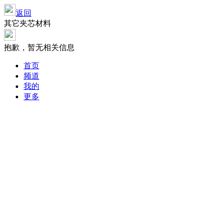
返回
其它夹芯材料
抱歉，暂无相关信息
首页
频道
我的
更多