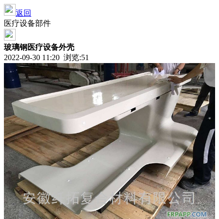
返回
医疗设备部件
玻璃钢医疗设备外壳
2022-09-30 11:20 浏览:
51