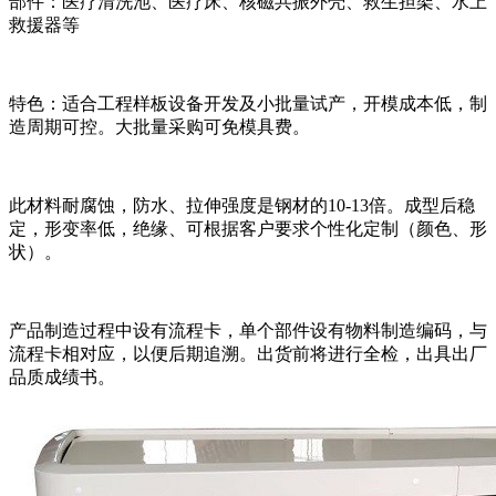
部件：医疗清洗池、医疗床、核磁共振外壳、救生担架、水上
救援器等
特色：适合工程样板设备开发及小批量试产，开模成本低，制
造周期可控。大批量采购可免模具费。
此材料耐腐蚀，防水、拉伸强度是钢材的10-13倍。成型后稳
定，形变率低，绝缘、可根据客户要求个性化定制（颜色、形
状）。
产品制造过程中设有流程卡，单个部件设有物料制造编码，与
流程卡相对应，以便后期追溯。出货前将进行全检，出具出厂
品质成绩书。