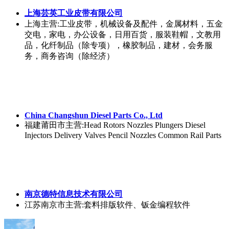
上海芸英工业皮带有限公司
上海
主营:工业皮带，机械设备及配件，金属材料，五金
交电，家电，办公设备，日用百货，服装鞋帽，文教用
品，化纤制品（除专项），橡胶制品，建材，会务服
务，商务咨询（除经济）
China Changshun Diesel Parts Co., Ltd
福建莆田市
主营:Head Rotors Nozzles Plungers Diesel
Injectors Delivery Valves Pencil Nozzles Common Rail Parts
南京德特信息技术有限公司
江苏南京市
主营:套料排版软件、钣金编程软件