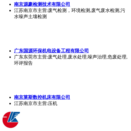
南京源豪检测技术有限公司
江苏南京市
主营:废气检测，环境检测,废气废水检测,污
水噪声土壤检测
广东国源环保机电设备工程有限公司
广东东莞市
主营:废气处理,废水处理,噪声治理,危废处理,
环评报告
南京莱斯数控机床有限公司
江苏南京市
主营:压机