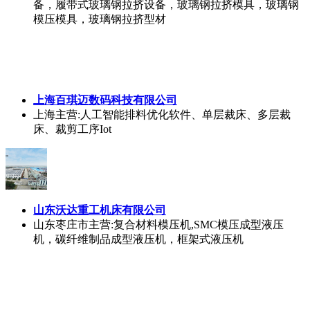
备，履带式玻璃钢拉挤设备，玻璃钢拉挤模具，玻璃钢
模压模具，玻璃钢拉挤型材
上海百琪迈数码科技有限公司
上海
主营:人工智能排料优化软件、单层裁床、多层裁
床、裁剪工序Iot
山东沃达重工机床有限公司
山东枣庄市
主营:复合材料模压机,SMC模压成型液压
机，碳纤维制品成型液压机，框架式液压机