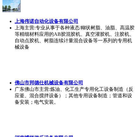
上海伟诺自动化设备有限公司
上海
主营:专业从事于各种液态/糊状树脂、油脂、高温胶
等精细材料应用的AB胶混胶机、真空灌胶机、注胶机、
自动点胶机、树脂连续计量混合设备等一系列的专用机
械设备
佛山市邦德仕机械设备有限公司
广东佛山市
主营:炼油、化工生产专用化工设备制造（反
应釜、混合搅拌设备）；其他专用设备制造；管道和设
备安装；电气安装。