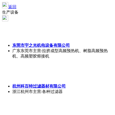
返回
生产设备
东莞市宇之光机电设备有限公司
广东东莞市
主营:拉挤成型高频预热机、树脂高频预热
机、高频塑胶熔接机
杭州科百特过滤器材有限公司
浙江杭州市
主营:各种过滤器