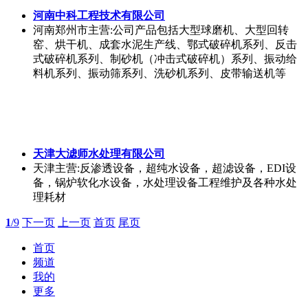
河南中科工程技术有限公司
河南郑州市
主营:公司产品包括大型球磨机、大型回转
窑、烘干机、成套水泥生产线、鄂式破碎机系列、反击
式破碎机系列、制砂机（冲击式破碎机）系列、振动给
料机系列、振动筛系列、洗砂机系列、皮带输送机等
天津大滤师水处理有限公司
天津
主营:反渗透设备，超纯水设备，超滤设备，EDI设
备，锅炉软化水设备，水处理设备工程维护及各种水处
理耗材
1
/9
下一页
上一页
首页
尾页
首页
频道
我的
更多