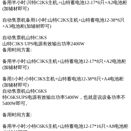
备用半小时:川特C2KS主机,+山特蓄电池12-17*6只+A2电池柜
(加辅材即可)
自动售票机备用1小时:山特C2KS主机+山特蓄电池12-38*6只
+A3电池柜(加辅材即可)
自动售票机山特C3KS
山特C3KS UPS电源有效输出功率2400W
备用时间方案:
备用半小时:山特C3KS主机+山特蓄电池12-17*8只+A2电池柜
(加辅材即可)
备用1小时:小特C3KS主机+山特蓄电池12-38*8只+A4电池柜
(加辅材即可)
自动售票机山特C6KS
特C6KSUPS电源有效输出功率5400W，也就是说设备功率不
5400W即可。
备用时间方案:
备用半小时:小特C6KS主机+山特蓄电池12-17*16只+A8电池柜