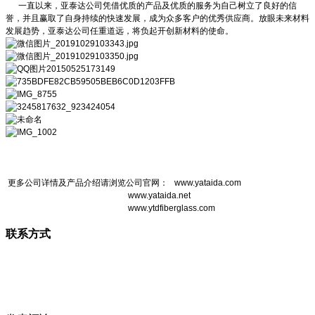
一直以来，亚泰达公司凭借优质的产品及优质的服务为自己树立了良好的信
誉，并且赢取了自身持续的快速发展，成为众多客户的优秀供应商。放眼未来材料
发展趋势，亚泰达公司任重道远，将负起开创新材料的使命。
更多公司详情及产品介绍请浏览公司官网： www.yataida.com
www.yataida.net
www.ytdfiberglass.com
联系方式