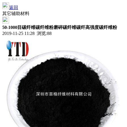
返回
其它辅助材料
50-1000目碳纤维碳纤维粉磨碎碳纤维碳纤高强度碳纤维粉
2019-11-25 11:28 浏览:
88