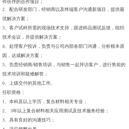
作伙伴的合作项目；
2、配合研发部门，经销商以及终端客户沟通新项目，提供最
优解决方案；
3、客户试样所需的现场技术支持，跟进样品测试反馈，组织
技术会议，并提供解决方案；
4、处理客户投诉，负责与公司内部各部门沟通，分析根本原
因，达成解决方案；
5、负责经销商/销售培训，与销售一起拜访客户，进行售前的
技术培训和疑难解答；
6、上级交付的其他工作。
任职资格：
1、本科及以上学历，复合材料相关专业；
2、 3年以上复合材料相关应用测试及技术服务经验；
3、具有良好的沟通技巧；