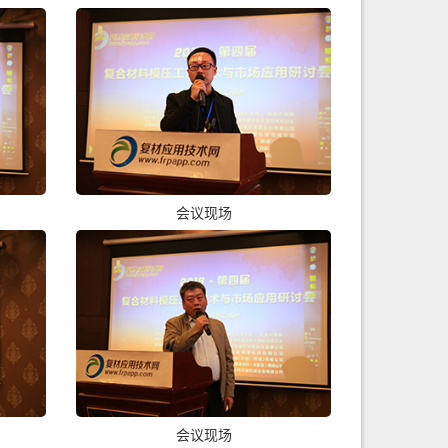
会议现场
会议现场