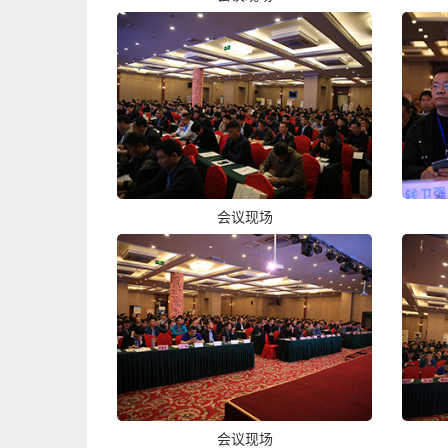
会议现场
会议现场