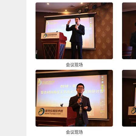
会议现场
会议现场