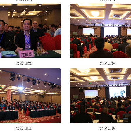
会议现场
会议现场
会议现场
会议现场