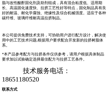
脂与改性酸酐固化剂及助剂组成，具有混合粘度低、适用期
长、高温固化速度快、拉挤工艺性好等特点，固化制品具有良
好的耐温、耐化学腐蚀、绝缘性及综合机械强度。适应于各种
碳纤维、玻璃纤维耐高温拉挤制品。
本公司提供免费技术支持，可协助用户进行配方设计，解决使
用中的工艺技术问题
,根据用户要求配合开发新的拉挤树脂体
系。
*本产品参考配方与拉挤条件仅供参考，请用户根据具体制品
要求加以试验确定选择最佳配方与拉挤工艺条件。
技术服务电话：
18651180520
联系方式