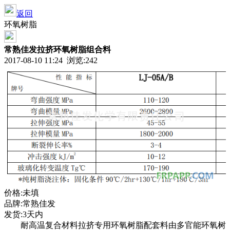
返回
环氧树脂
常熟佳发拉挤环氧树脂组合料
2017-08-10 11:24 浏览:
242
价格:未填
品牌:常熟佳发
发货:3天内
耐高温复合材料拉挤专用环氧树脂配套料由多官能环氧树